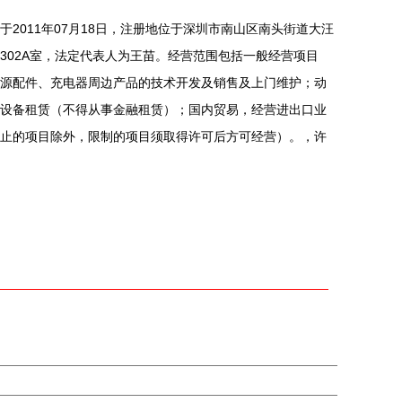
2011年07月18日，注册地位于深圳市南山区南头街道大汪
栋302A室，法定代表人为王苗。经营范围包括一般经营项目
源配件、充电器周边产品的技术开发及销售及上门维护；动
设备租赁（不得从事金融租赁）；国内贸易，经营进出口业
止的项目除外，限制的项目须取得许可后方可经营）。，许