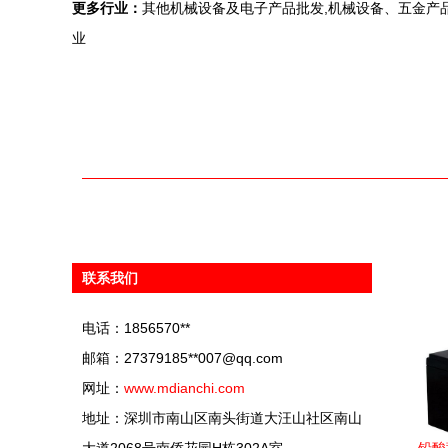
更多行业：
其他机械设备及电子产品批发,机械设备、五金产品
业
联系我们
电话：1856570**
邮箱：27379185**
007@qq.com
网址：
www.mdianchi.com
地址：深圳市南山区南头街道大汪山社区南山