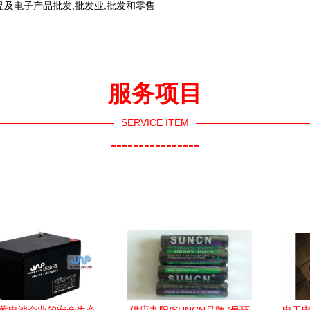
及电子产品批发,批发业,批发和零售
服务项目
SERVICE ITEM
----------------