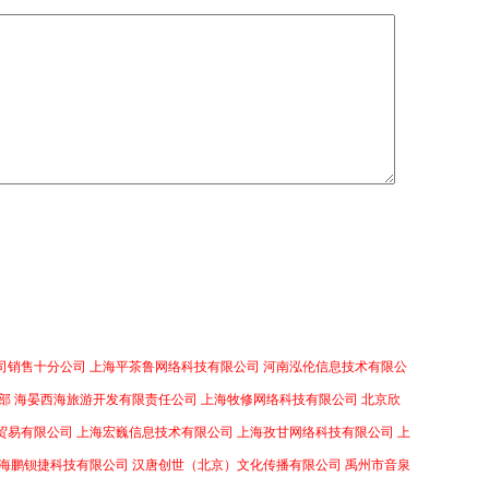
司销售十分公司
上海平茶鲁网络科技有限公司
河南泓伦信息技术有限公
部
海晏西海旅游开发有限责任公司
上海牧修网络科技有限公司
北京欣
贸易有限公司
上海宏巍信息技术有限公司
上海孜甘网络科技有限公司
上
海鹏钡捷科技有限公司
汉唐创世（北京）文化传播有限公司
禹州市音泉