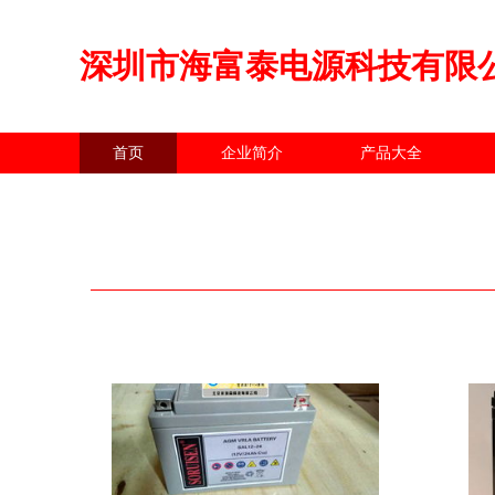
深圳市海富泰电源科技有限
首页
企业简介
产品大全