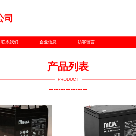
公司
联系我们
企业信息
访客留言
产品列表
PRODUCT
----------------