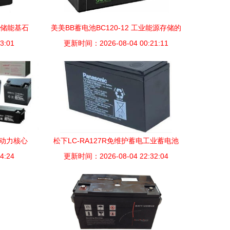
的储能基石
美美BB蓄电池BC120-12 工业能源存储的
3:01
更新时间：2026-08-04 00:21:11
可靠之选
靠动力核心
松下LC-RA127R免维护蓄电工业蓄电池
4:24
更新时间：2026-08-04 22:32:04
可靠能源的核心保障