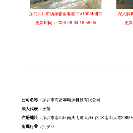
探究四川市场海志蓄电池12V100Ah进口
深入解析
更新时间：2026-08-04 18:58:05
系列的优势与价格
12V6
更新时
公司名称：
深圳市海富泰电源科技有限公司
法人代表：
王苗
注册地址：
深圳市南山区南头街道大汪山社区南山大道2068号
所属行业：
批发业