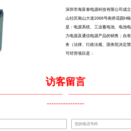
深圳市海富泰电源科技有限公司成立于
山社区南山大道2068号南侨花园H
是：电源系统、工业蓄电池、电池电
力电源及通信电源产品的销售；自有
务（法律、行政法规、国务院决定禁
可经营项目是：
访客留言
----------------