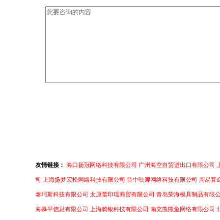
友情链接：
海口扬冠网络科技有限公司
广州海空自贸进出口有限公司
司
上海扬梦宏松网络科技有限公司
晋中映卿网络科技有限公司
周易算
泰珂斯科技有限公司
太原蕾印瑶商贸有限公司
青岛荣海模具制品有限
海慕平信息有限公司
上海骑银科技有限公司
南充熊熊鱼网络有限公司